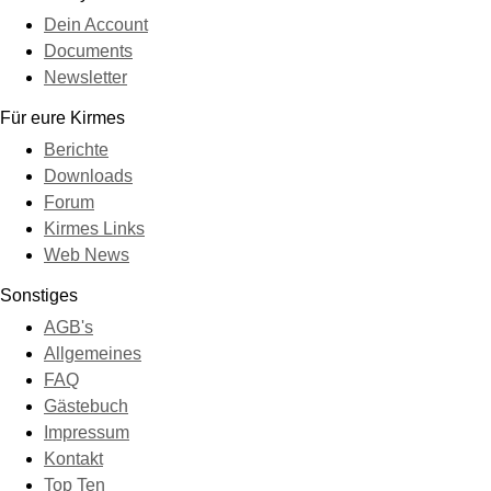
Dein Account
Documents
Newsletter
Für eure Kirmes
Berichte
Downloads
Forum
Kirmes Links
Web News
Sonstiges
AGB's
Allgemeines
FAQ
Gästebuch
Impressum
Kontakt
Top Ten