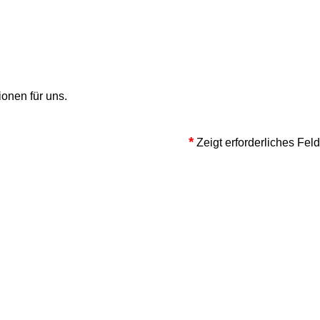
onen für uns.
*
Zeigt erforderliches Feld