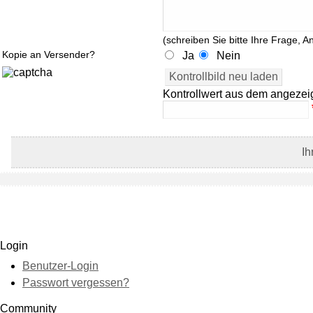
(schreiben Sie bitte Ihre Frage, A
Kopie an Versender?
Ja
Nein
Kontrollwert aus dem angezei
Ih
Login
Benutzer-Login
Passwort vergessen?
Community