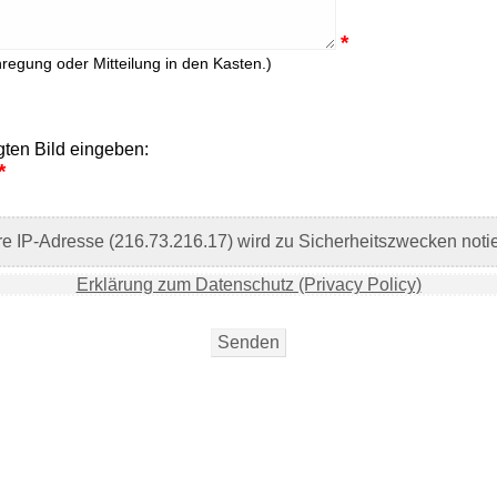
*
nregung oder Mitteilung in den Kasten.)
gten Bild eingeben:
*
re IP-Adresse (216.73.216.17) wird zu Sicherheitszwecken notie
Erklärung zum Datenschutz (Privacy Policy)