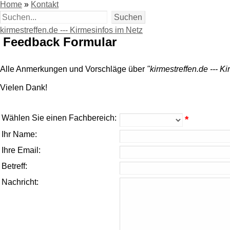
Home
»
Kontakt
kirmestreffen.de --- Kirmesinfos im Netz
Feedback Formular
Alle Anmerkungen und Vorschläge über
"kirmestreffen.de --- K
Vielen Dank!
Wählen Sie einen Fachbereich:
*
Ihr Name:
Ihre Email:
Betreff:
Nachricht: