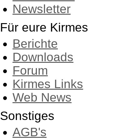
Newsletter
Für eure Kirmes
Berichte
Downloads
Forum
Kirmes Links
Web News
Sonstiges
AGB's