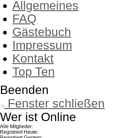
Allgemeines
FAQ
Gästebuch
Impressum
Kontakt
Top Ten
Beenden
Fenster schließen
Wer ist Online
Alle Mitglieder:
Registriert Heute:
Registriert Gestern: