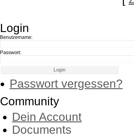
Login
Benutzername:
Passwort:
Passwort vergessen?
Community
Dein Account
Documents