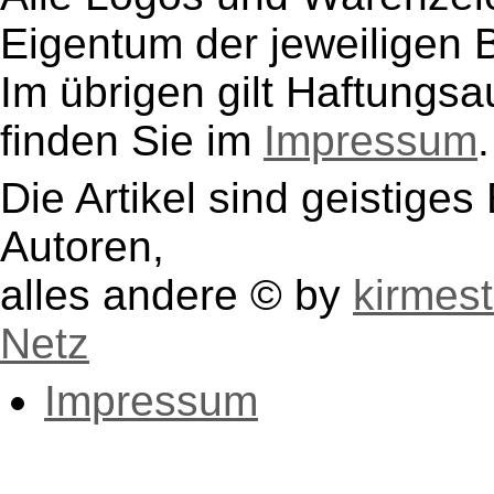
Eigentum der jeweiligen B
Im übrigen gilt Haftungsa
finden Sie im
Impressum
.
Die Artikel sind geistige
Autoren,
alles andere © by
kirmest
Netz
Impressum