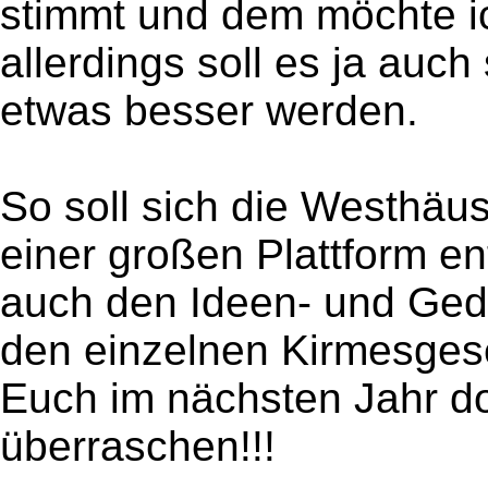
stimmt und dem möchte i
allerdings soll es ja auc
etwas besser werden.
So soll sich die Westhäus
einer großen Plattform en
auch den Ideen- und Ge
den einzelnen Kirmesgese
Euch im nächsten Jahr d
überraschen!!!