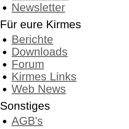
Newsletter
Für eure Kirmes
Berichte
Downloads
Forum
Kirmes Links
Web News
Sonstiges
AGB's