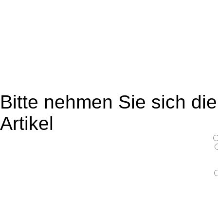
Bitte nehmen Sie sich di
Artikel