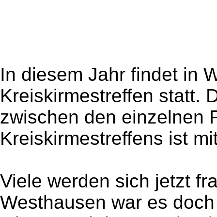
In diesem Jahr findet in 
Kreiskirmestreffen statt. 
zwischen den einzelnen 
Kreiskirmestreffens ist mi
Viele werden sich jetzt 
Westhausen war es doch i