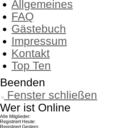
Allgemeines
FAQ
Gästebuch
Impressum
Kontakt
Top Ten
Beenden
Fenster schließen
Wer ist Online
Alle Mitglieder:
Registriert Heute:
Registriert Gestern: