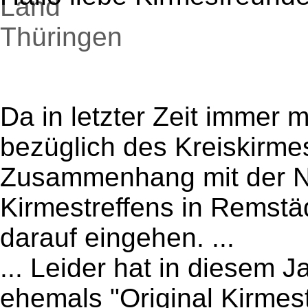
Da in letzter Zeit immer
bezüglich des Kreiskirme
Zusammenhang mit der 
Kirmestreffens in Remstä
darauf eingehen. ...
... Leider hat in diesem J
ehemals "Original Kirmes