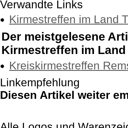
Verwandte Links
Kirmestreffen im Land 
Der meistgelesene Art
Kirmestreffen im Land
Kreiskirmestreffen Rem
Linkempfehlung
Diesen Artikel weiter e
Alle Logos und Warenzeic