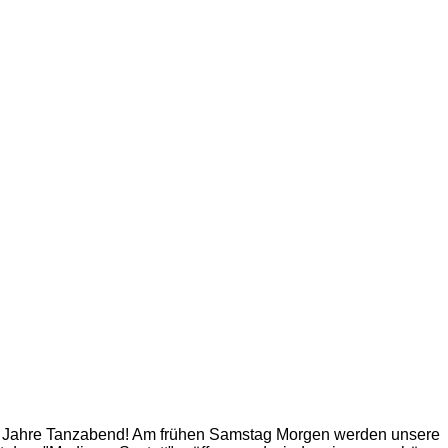
 80er Jahre Tanzabend! Am frühen Samstag Morgen werden unsere