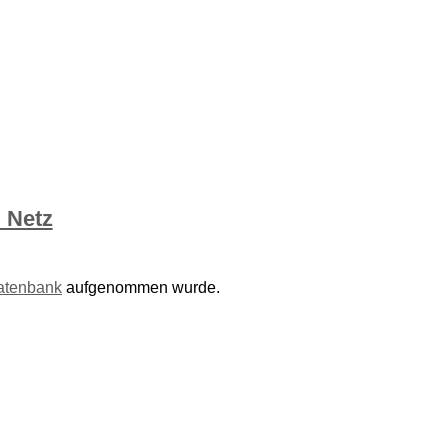
 Netz
atenbank
aufgenommen wurde.