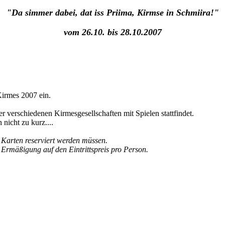
"Da simmer dabei, dat iss Priima, Kirmse in Schmiira!"
vom 26.10. bis 28.10.2007
Kirmes 2007 ein.
r verschiedenen Kirmesgesellschaften mit Spielen stattfindet.
nicht zu kurz....
 Karten reserviert werden müssen.
 Ermäßigung auf den Eintrittspreis pro Person.