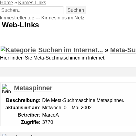
Home
»
Kirmes Links
kirmestreffen.de --- Kirmesinfos im Netz
Web-Links
Suchen im Internet...
»
Meta-S
Hier finden Sie Meta-Suchmaschinen im Internet.
Metaspinner
Beschreibung:
Die Meta-Suchmaschine Metaspinner.
aktualisiert am:
Mittwoch, 01. Mai 2002
Betreiber:
MarcoA
Zugriffe:
3770