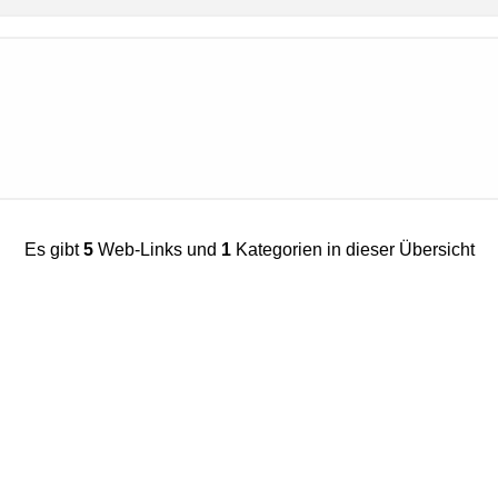
Es gibt
5
Web-Links und
1
Kategorien in dieser Übersicht