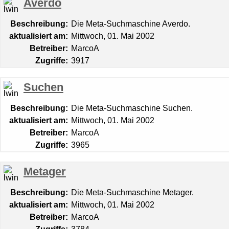
Averdo
Beschreibung:
Die Meta-Suchmaschine Averdo.
aktualisiert am:
Mittwoch, 01. Mai 2002
Betreiber:
MarcoA
Zugriffe:
3917
Suchen
Beschreibung:
Die Meta-Suchmaschine Suchen.
aktualisiert am:
Mittwoch, 01. Mai 2002
Betreiber:
MarcoA
Zugriffe:
3965
Metager
Beschreibung:
Die Meta-Suchmaschine Metager.
aktualisiert am:
Mittwoch, 01. Mai 2002
Betreiber:
MarcoA