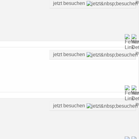
jetzt besuchen
jetzt besuchen
jetzt besuchen