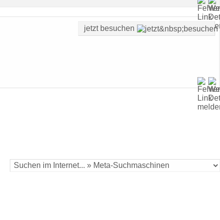
jetzt besuchen