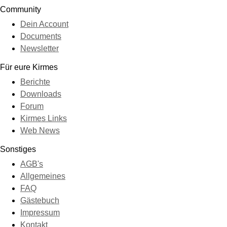
Community
Dein Account
Documents
Newsletter
Für eure Kirmes
Berichte
Downloads
Forum
Kirmes Links
Web News
Sonstiges
AGB's
Allgemeines
FAQ
Gästebuch
Impressum
Kontakt