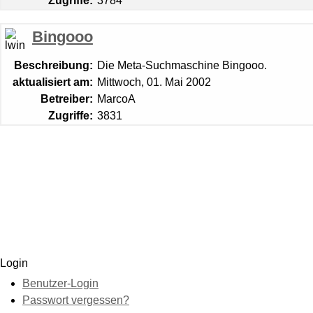
Zugriffe:
3784
Bingooo
Beschreibung:
Die Meta-Suchmaschine Bingooo.
aktualisiert am:
Mittwoch, 01. Mai 2002
Betreiber:
MarcoA
Zugriffe:
3831
Login
Benutzer-Login
Passwort vergessen?