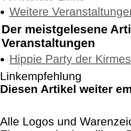
Weitere Veranstaltunge
Der meistgelesene Art
Veranstaltungen
Hippie Party der Kirme
Linkempfehlung
Diesen Artikel weiter e
Alle Logos und Warenzeic