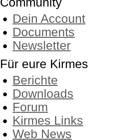
Community
Dein Account
Documents
Newsletter
Für eure Kirmes
Berichte
Downloads
Forum
Kirmes Links
Web News