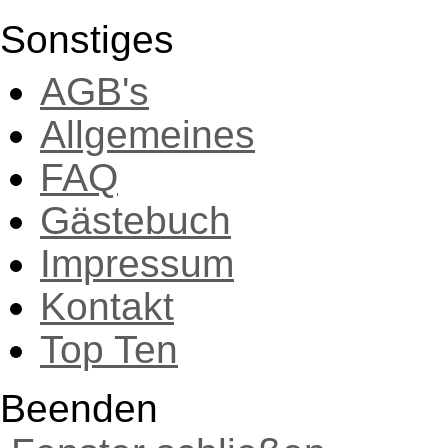
Sonstiges
AGB's
Allgemeines
FAQ
Gästebuch
Impressum
Kontakt
Top Ten
Beenden