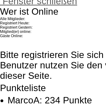
Fenster schließen
Wer ist Online
Alle Mitglieder:
Registriert Heute:
Registriert Gestern:
Mitglied(er) online:
Gäste Online:
Bitte registrieren Sie sic
Benutzer nutzen Sie den
dieser Seite.
Punkteliste
MarcoA: 234 Punkte