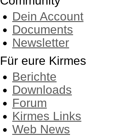
Community
Dein Account
Documents
Newsletter
Für eure Kirmes
Berichte
Downloads
Forum
Kirmes Links
Web News