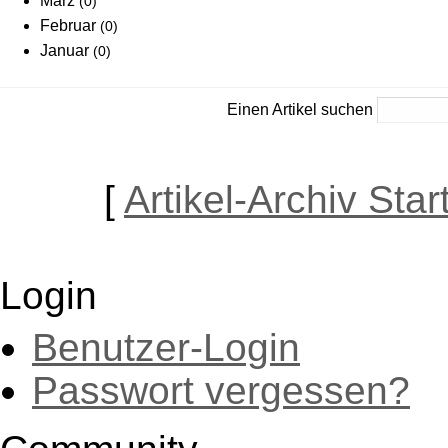
März
(0)
Februar
(0)
Januar
(0)
Einen Artikel suchen
[
Artikel-Archiv Star
Login
Benutzer-Login
Passwort vergessen?