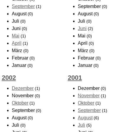
September
September
(1)
(0)
August
August
(0)
(0)
Juli
Juli
(0)
(0)
Juni
Juni
(0)
(2)
Mai
Mai
(1)
(0)
April
April
(1)
(0)
März
März
(0)
(0)
Februar
Februar
(0)
(0)
Januar
Januar
(0)
(0)
2002
2001
Dezember
Dezember
(1)
(0)
November
November
(0)
(1)
Oktober
Oktober
(1)
(1)
September
September
(0)
(1)
August
August
(0)
(6)
Juli
Juli
(0)
(5)