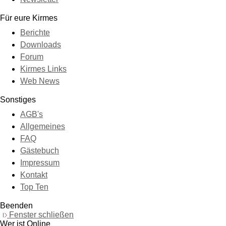
Für eure Kirmes
Berichte
Downloads
Forum
Kirmes Links
Web News
Sonstiges
AGB's
Allgemeines
FAQ
Gästebuch
Impressum
Kontakt
Top Ten
Beenden
Fenster schließen
Wer ist Online