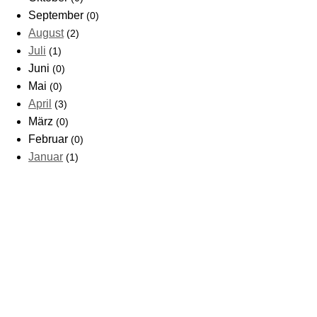
September
(0)
August
(2)
Juli
(1)
Juni
(0)
Mai
(0)
April
(3)
März
(0)
Februar
(0)
Januar
(1)