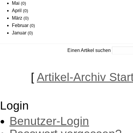
Mai
(0)
April
(0)
März
(0)
Februar
(0)
Januar
(0)
Einen Artikel suchen
[
Artikel-Archiv Star
Login
Benutzer-Login