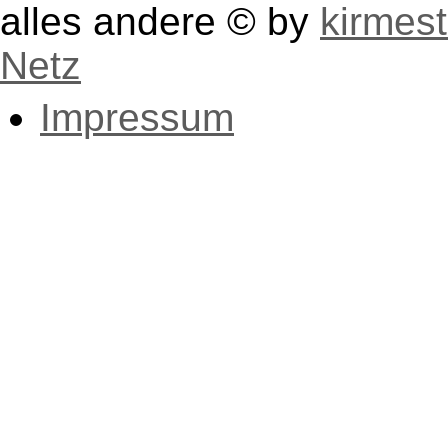
alles andere © by
kirmest
Netz
Impressum