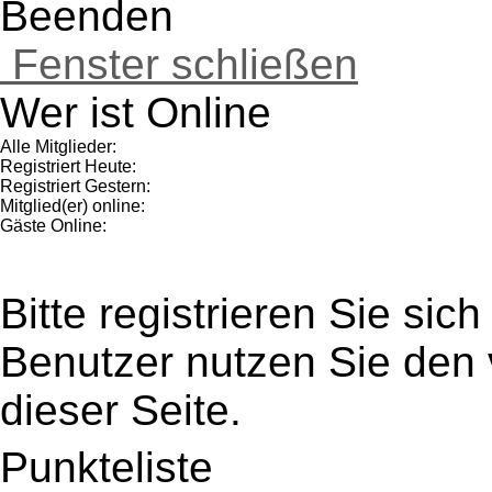
Beenden
Fenster schließen
Wer ist Online
Alle Mitglieder:
Registriert Heute:
Registriert Gestern:
Mitglied(er) online:
Gäste Online:
Bitte registrieren Sie sic
Benutzer nutzen Sie den
dieser Seite.
Punkteliste