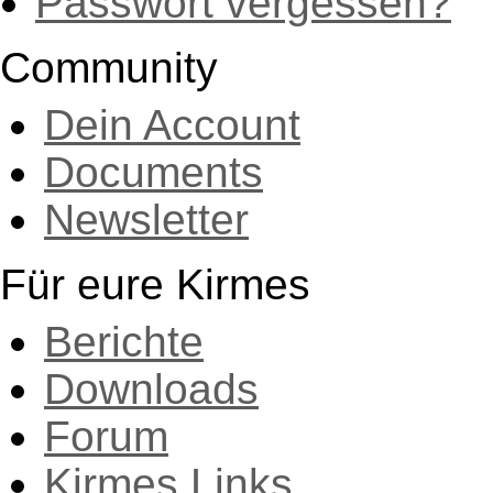
Passwort vergessen?
Community
Dein Account
Documents
Newsletter
Für eure Kirmes
Berichte
Downloads
Forum
Kirmes Links