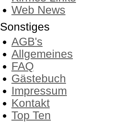
Web News
Sonstiges
AGB's
Allgemeines
FAQ
Gästebuch
Impressum
Kontakt
Top Ten