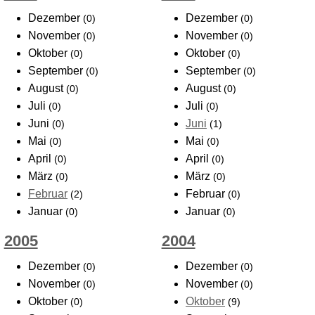
Dezember
Dezember
(0)
(0)
November
November
(0)
(0)
Oktober
Oktober
(0)
(0)
September
September
(0)
(0)
August
August
(0)
(0)
Juli
Juli
(0)
(0)
Juni
Juni
(0)
(1)
Mai
Mai
(0)
(0)
April
April
(0)
(0)
März
März
(0)
(0)
Februar
Februar
(2)
(0)
Januar
Januar
(0)
(0)
2005
2004
Dezember
Dezember
(0)
(0)
November
November
(0)
(0)
Oktober
Oktober
(0)
(9)